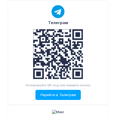
Телеграм
Отсканируйте QR-код или нажмите кнопку
Перейти в Телеграм